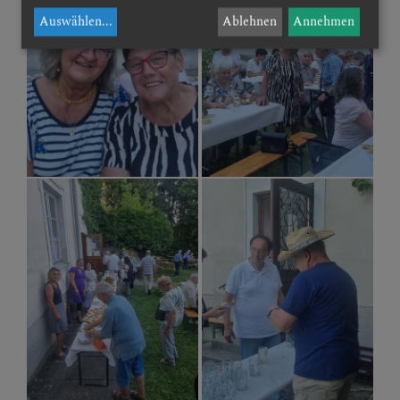
Auswählen
...
Ablehnen
Annehmen