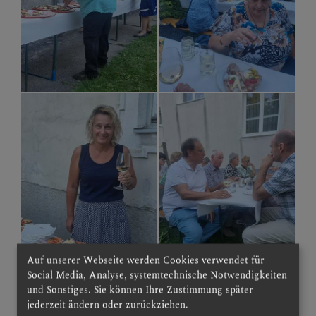
Auf unserer Webseite werden Cookies verwendet für
Social Media, Analyse, systemtechnische Notwendigkeiten
und Sonstiges. Sie können Ihre Zustimmung später
jederzeit ändern oder zurückziehen.