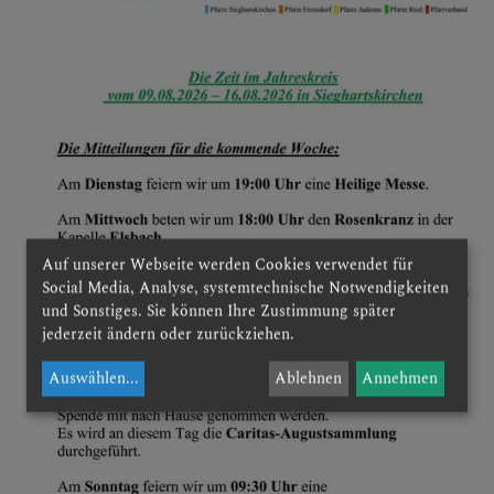
Auf unserer Webseite werden Cookies verwendet für
Social Media, Analyse, systemtechnische Notwendigkeiten
und Sonstiges. Sie können Ihre Zustimmung später
jederzeit ändern oder zurückziehen.
Auswählen
...
Ablehnen
Annehmen