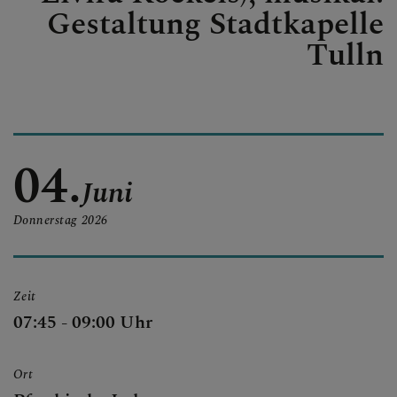
Gestaltung Stadtkapelle
Tulln
04.
Juni
Donnerstag
2026
Zeit
07:45 - 09:00 Uhr
Ort