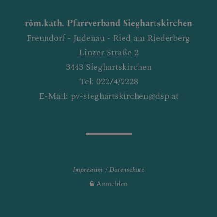
röm.kath. Pfarrverband Sieghartskirchen
Freundorf - Judenau - Ried am Riederberg
Linzer Straße 2
3443 Sieghartskirchen
Tel: 02274/2228
E-Mail: pv-sieghartskirchen@dsp.at
Impressum
Datenschutz
Anmelden