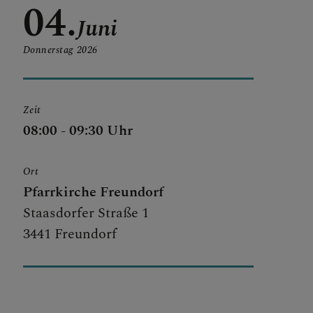
04.
Juni
Donnerstag
2026
Zeit
08:00 - 09:30 Uhr
Ort
Pfarrkirche Freundorf
Staasdorfer Straße 1
3441 Freundorf