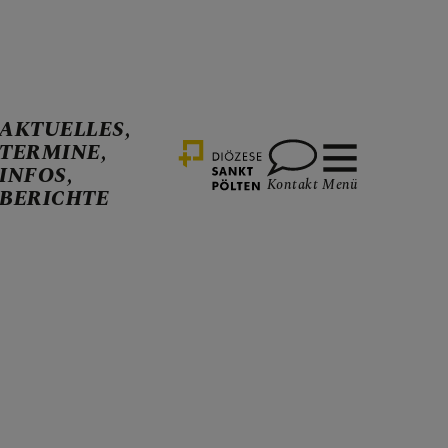
AKTUELLES,
TERMINE,
INFOS,
Kontakt
Menü
BERICHTE
ALITÄT
CHTE