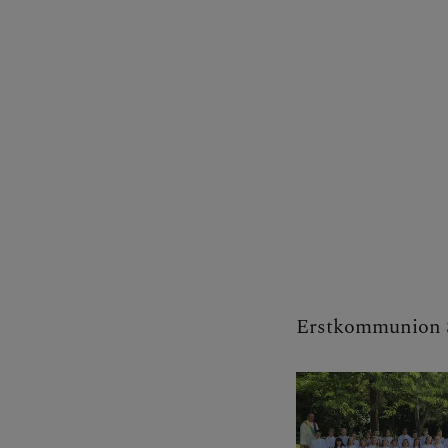
Erstkommunion S