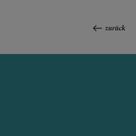
zurück