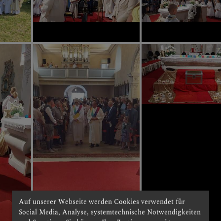
Auf unserer Webseite werden Cookies verwendet für
Social Media, Analyse, systemtechnische Notwendigkeiten