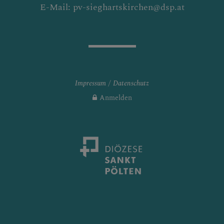
E-Mail: pv-sieghartskirchen@dsp.at
Impressum
Datenschutz
Anmelden