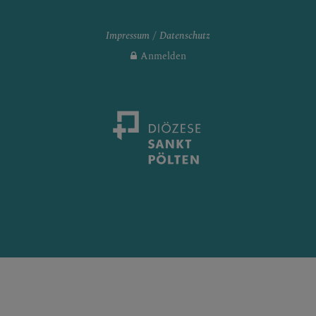
Impressum
Datenschutz
Anmelden