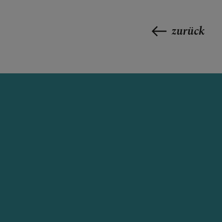
zurück