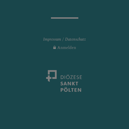
Impressum
Datenschutz
Anmelden