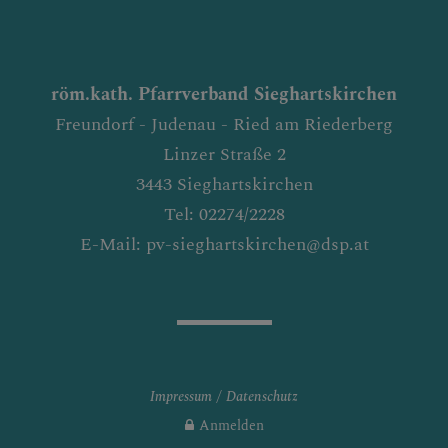
röm.kath. Pfarrverband Sieghartskirchen
Freundorf - Judenau - Ried am Riederberg
Linzer Straße 2
3443 Sieghartskirchen
Tel: 02274/2228
E-Mail: pv-sieghartskirchen@dsp.at
Impressum
Datenschutz
Anmelden