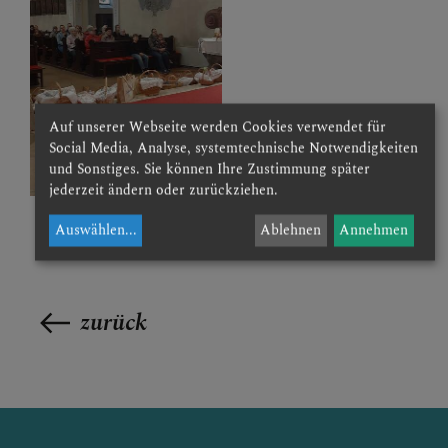
Auf unserer Webseite werden Cookies verwendet für
Social Media, Analyse, systemtechnische Notwendigkeiten
und Sonstiges. Sie können Ihre Zustimmung später
jederzeit ändern oder zurückziehen.
Auswählen
...
Ablehnen
Annehmen
zurück