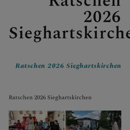
Ratschen
2026
Sieghartskirch
Ratschen 2026 Sieghartskirchen
Ratschen 2026 Sieghartskirchen