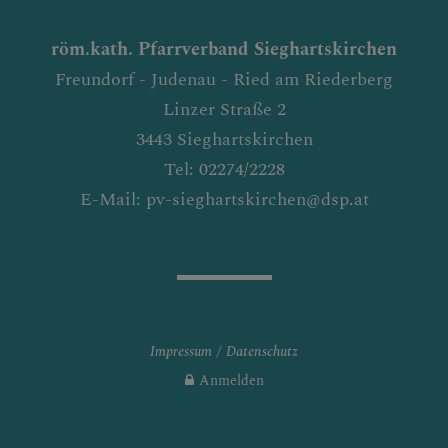
röm.kath. Pfarrverband Sieghartskirchen
Freundorf - Judenau - Ried am Riederberg
Linzer Straße 2
3443 Sieghartskirchen
Tel: 02274/2228
E-Mail: pv-sieghartskirchen@dsp.at
Impressum
Datenschutz
Anmelden