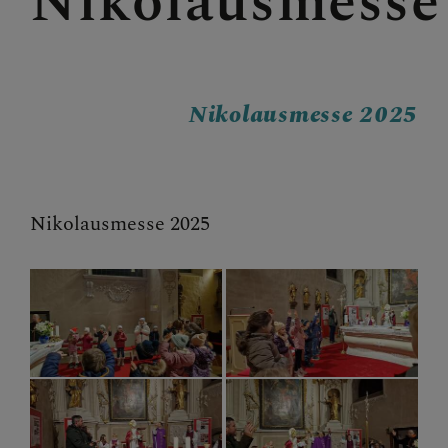
Nikolausmesse
Nikolausmesse 2025
Nikolausmesse 2025