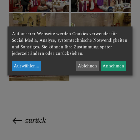
Auf unserer Webseite werden Cookies verwendet für
Social Media, Analyse, systemtechnische Notwendigkeiten
und Sonstiges. Sie können Ihre Zustimmung später
jederzeit ändern oder zurückziehen.
Auswählen
...
Ablehnen
Annehmen
zurück